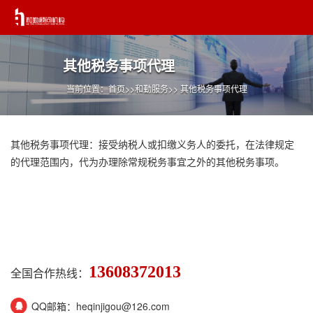
其他税务事项代理
当前位置：
首页
>>
和勤服务
>> 其他税务事项代理
其他税务事项代理：接受纳税人或扣缴义务人的委托，在法律规定
的代理范围内，代为办理除常规税务事宜之外的其他税务事项。
13608372013
全国合作热线：
QQ邮箱：heqinjigou@126.com