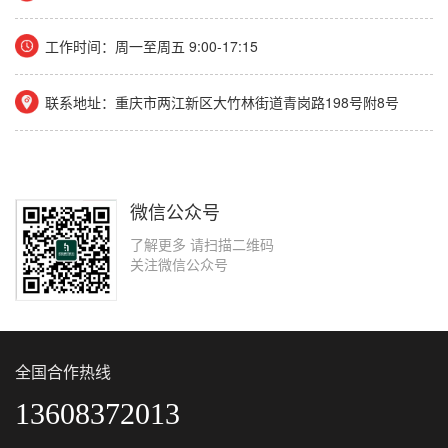
工作时间：周一至周五 9:00-17:15
联系地址：重庆市两江新区大竹林街道青岗路198号附8号
微信公众号
了解更多 请扫描二维码
关注微信公众号
全国合作热线
13608372013