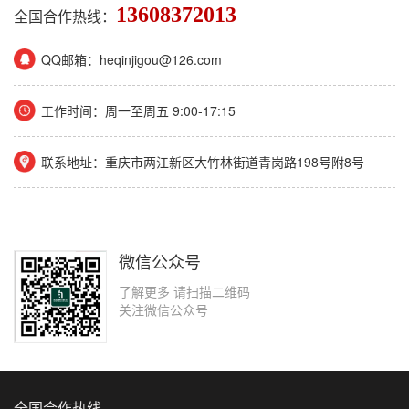
13608372013
全国合作热线：
QQ邮箱：heqinjigou@126.com
工作时间：周一至周五 9:00-17:15
联系地址：重庆市两江新区大竹林街道青岗路198号附8号
微信公众号
了解更多 请扫描二维码
关注微信公众号
全国合作热线