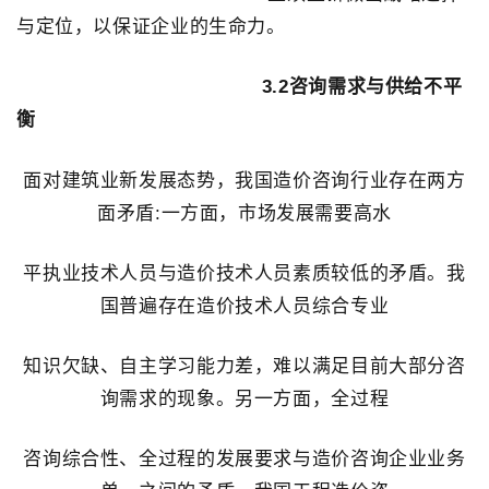
与定位，以保证企业的生命力。
3.2咨询需求与供给不平
衡
面对建筑业新发展态势，我国造价咨询行业存在两方
面矛盾:一方面，市场发展需要高水
平执业技术人员与造价技术人员素质较低的矛盾。我
国普遍存在造价技术人员综合专业
知识欠缺、自主学习能力差，难以满足目前大部分咨
询需求的现象。另一方面，全过程
咨询综合性、全过程的发展要求与造价咨询企业业务