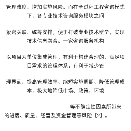
管理难度、增加实施风险。而在全过程工程咨询模式
下，各专业技术咨询服务模块之间
紧密关联、统筹安排，便于打破专业技术壁垒，实现
技术信息融合。一家咨询服务机构
以项目为单位集成管理，有利于构建合理的、满足项
目需求的管理体系，有利于减少管
理界面、提高管理效率、缩短实施周期、降低管理成
本，极大地降低市场、政策、环境
等不确定性因素所带来
的进度、质量、经营及资金管理等风险【2】。