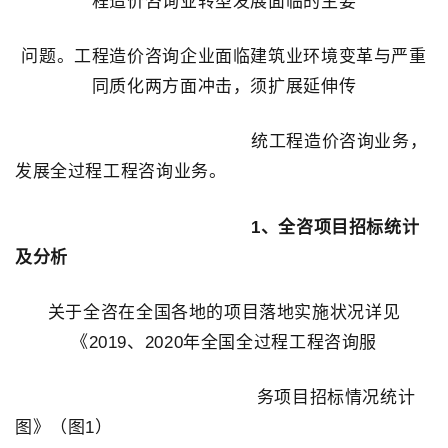
程造价咨询业转型发展面临的主要
问题。工程造价咨询企业面临建筑业环境变革与严重
同质化两方面冲击，须扩展延伸传
统工程造价咨询业务，
发展全过程工程咨询业务。
1、全咨项目招标统计
及分析
关于全咨在全国各地的项目落地实施状况详见
《2019、2020年全国全过程工程咨询服
务项目招标情况统计
图》（图1）