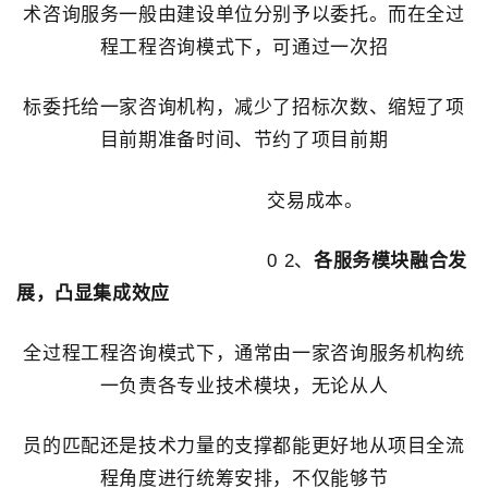
术咨询服务一般由建设单位分别予以委托。而在全过
程工程咨询模式下，可通过一次招
标委托给一家咨询机构，减少了招标次数、缩短了项
目前期准备时间、节约了项目前期
交易成本。
0 2、
各服务模块融合发
展，凸显集成效应
全过程工程咨询模式下，通常由一家咨询服务机构统
一负责各专业技术模块，无论从人
员的匹配还是技术力量的支撑都能更好地从项目全流
程角度进行统筹安排，不仅能够节