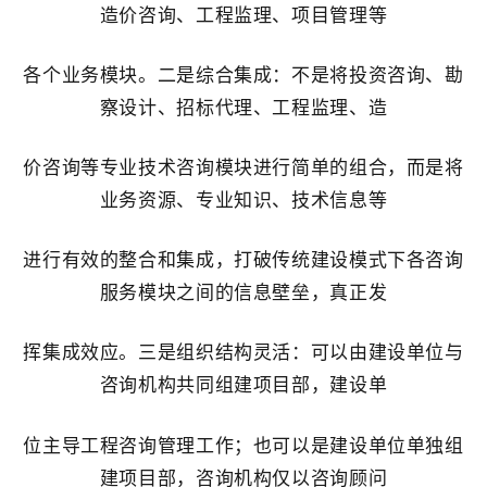
造价咨询、工程监理、项目管理等
各个业务模块。二是综合集成：不是将投资咨询、勘
察设计、招标代理、工程监理、造
价咨询等专业技术咨询模块进行简单的组合，而是将
业务资源、专业知识、技术信息等
进行有效的整合和集成，打破传统建设模式下各咨询
服务模块之间的信息壁垒，真正发
挥集成效应。三是组织结构灵活：可以由建设单位与
咨询机构共同组建项目部，建设单
位主导工程咨询管理工作；也可以是建设单位单独组
建项目部，咨询机构仅以咨询顾问