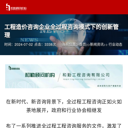
工程造价咨询企业全过程咨询模式下的创新管
理
时间：2024-07-02
点击：3338次
当前位置：
首页
>>
新闻资讯
>>
行业动态
在新时代、新咨询背景下，全过程工程咨询正如火如
荼地展开，政府和行业协会相继发
布了一系列推进全过程工程咨询服务的文件，激发了