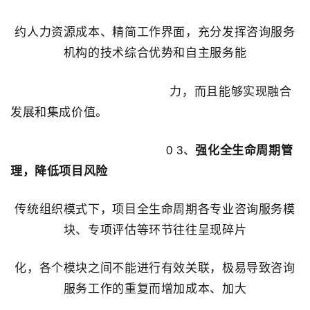
约人力资源成本、精简工作界面，充分发挥咨询服务
机构的技术综合优势和自主服务能
力，而且能够实现融合
发展和集成价值。
0 3、
强化全生命周期管
理，降低项目风险
传统组织模式下，项目全生命周期各专业咨询服务模
块、专项评估等环节往往呈现碎片
化，各个模块之间不能进行有效关联，极易导致咨询
服务工作的重复而增加成本、加大