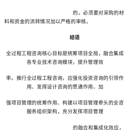
的，必须要对采购的材
料和资金的流转情况加以严格的审核。
结语
全过程工程咨询核心目标是统筹项目全局，融合集成
各专业技术咨询模块，提升管理效
率。推行全过程工程咨询，应强化投资咨询的引领作
用、发挥设计咨询的贯通作用、加
强项目管理的统筹作用、构建以项目管理牵头的全咨
服务组织架构，充分发挥项目管理
的融合和集成化效应，