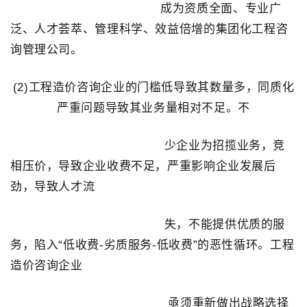
成为资质全面、专业广
泛、人才荟萃、管理科学、效益倍增的集团化工程咨
询管理公司。
(2)工程造价咨询企业的门槛低导致其数量多，同质化
严重问题导致其业务量相对不足。
不
少企业为招揽业务，竞
相压价，导致企业收费不足，严重影响企业发展后
劲，导致人
才流
失，不能提供优质的服
务，陷入“低收费-劣质服务-低收费”的恶性循环。工程
造价
咨询企业
亟须重新做出战略选择