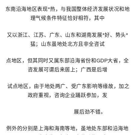
东南沿海地区表现*热，与我国整体经济发展状况和地
理气候条件特征恰好相符，其中
又以浙江、江苏、广东、山东和湖南发展*好、势头*
猛；山东虽地处北方且非全咨试
点地区，但其同时又属东部沿海省份和GDP大省，全
咨发展可谓后来居上；广西是后增
试点地区，由于地处两广、受广东影响等缘故，加之
政府重视，咨询企业踊跃参加，发
展后劲不错。
例外的分别是上海和海南等地，虽地处东部和沿海地