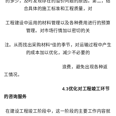
的多少，及时发现存在的溢价问题的原因。第二，结
合具体的施工标准和工程质量，对
工程建设中运用的材料管理以及各种费用进行的预算
管理。对市场行情加以密切的关
注。从而找出采购材料*佳的季节，对运输过程中产生
的成本加以优化，减少不必要的
浪费，避免出现各种返
工情况。
4.3优化对工程竣工环节
的咨询服务
在建设工程竣工阶段中，这一阶段的主要工作内容就