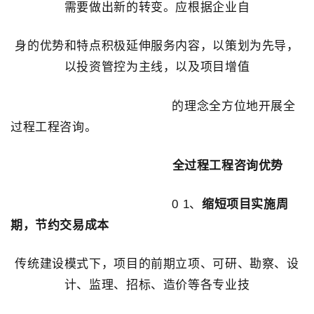
需要做出新的转变。应根据企业自
身的优势和特点积极延伸服务内容，以策划为先导，
以投资管控为主线，以及项目增值
的理念全方位地开展全
过程工程咨询。
全过程工程咨询优势
0 1、
缩短项目实施周
期，节约交易成本
传统建设模式下，项目的前期立项、可研、勘察、设
计、监理、招标、造价等各专业技