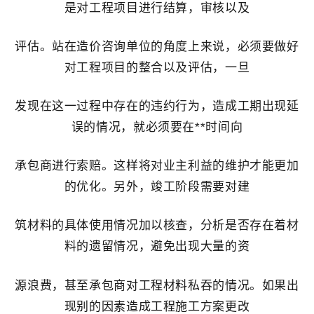
是对工程项目进行结算，审核以及
评估。站在造价咨询单位的角度上来说，必须要做好
对工程项目的整合以及评估，一旦
发现在这一过程中存在的违约行为，造成工期出现延
误的情况，就必须要在**时间向
承包商进行索赔。这样将对业主利益的维护才能更加
的优化。另外，竣工阶段需要对建
筑材料的具体使用情况加以核查，分析是否存在着材
料的遗留情况，避免出现大量的资
源浪费，甚至承包商对工程材料私吞的情况。如果出
现别的因素造成工程施工方案更改