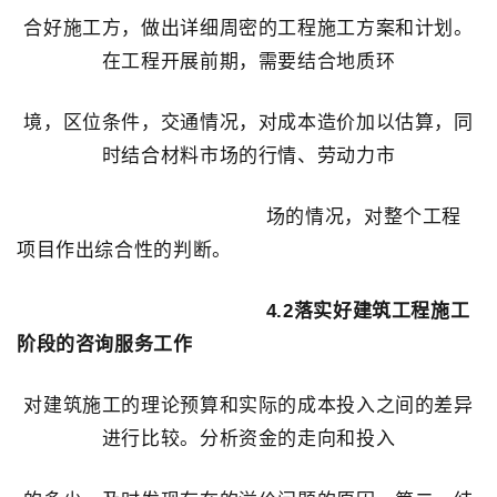
合好施工方，做出详细周密的工程施工方案和计划。
在工程开展前期，需要结合地质环
境，区位条件，交通情况，对成本造价加以估算，同
时结合材料市场的行情、劳动力市
场的情况，对整个工程
项目作出综合性的判断。
4.2落实好建筑工程施工
阶段的咨询服务工作
对建筑施工的理论预算和实际的成本投入之间的差异
进行比较。分析资金的走向和投入