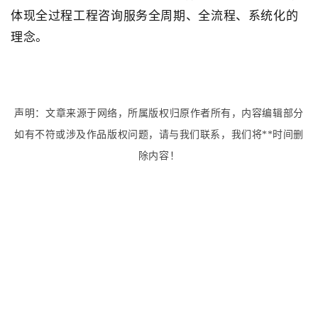
体现全过程工程咨询服务全周期、全流程、系统化的
理念。
声明：文章来源于网络，所属版权归原作者所有，内容编辑部分
如有不符或涉及作品版权问题，请与我们联系，我们将**时间删
除内容！