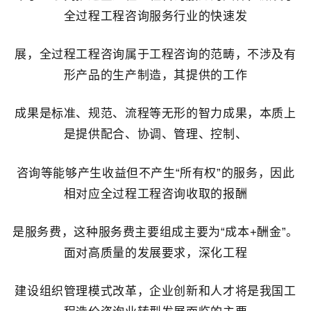
全过程工程咨询服务行业的快速发
展，全过程工程咨询属于工程咨询的范畴，不涉及有
形产品的生产制造，其提供的工作
成果是标准、规范、流程等无形的智力成果，本质上
是提供配合、协调、管理、控制、
咨询等能够产生收益但不产生“所有权”的服务，因此
相对应全过程工程咨询收取的报酬
是服务费，这种服务费主要组成主要为“成本+酬金”。
面对高质量的发展要求，深化工程
建设组织管理模式改革，企业创新和人才将是我国工