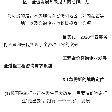
区，全咨发展却未见大的动作。尤
为可贵的是，不少非试点省份和地区（如内蒙古等
地）以及咨询企业也积极投身全咨项
目实践；2020年西部省
份西藏和宁夏实现了全咨项目零的突破。
工程造价咨询企业发展
全过程工程咨询需求识别
3.1急需新的战略定位
(1)我国建筑行业正在发生巨大改变，需要造价咨询行
业“走出去”，践行“一带一路”，发
展