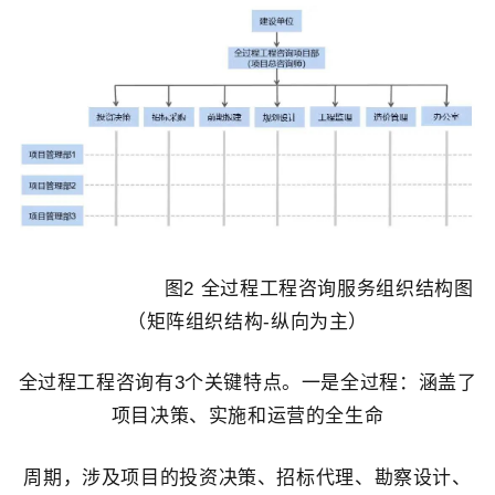
图2 全过程工程咨询服务组织结构图
（矩阵组织结构-纵向为主）
全过程工程咨询有3个关键特点。一是全过程：涵盖了
项目决策、实施和运营的全生命
周期，涉及项目的投资决策、招标代理、勘察设计、