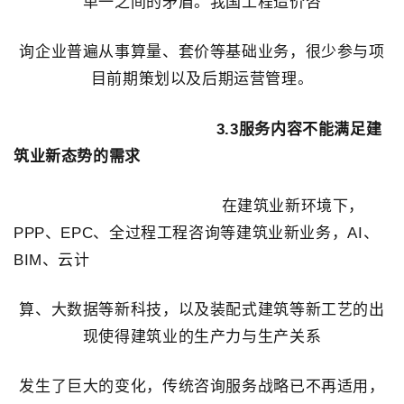
单一之间的矛盾。我国工程造价咨
询企业普遍从事算量、套价等基础业务，很少参与项
目前期策划以及后期运营管理。
3.3服务内容不能满足建
筑业新态势的需求
在建筑业新环境下，
PPP、EPC、全过程工程咨询等建筑业新业务，AI、
BIM、云计
算、大数据等新科技，以及装配式建筑等新工艺的出
现使得建筑业的生产力与生产关系
发生了巨大的变化，传统咨询服务战略已不再适用，