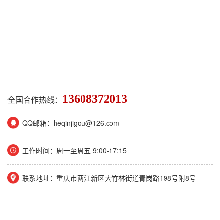
13608372013
全国合作热线：
QQ邮箱：heqinjigou@126.com
工作时间：周一至周五 9:00-17:15
联系地址：重庆市两江新区大竹林街道青岗路198号附8号