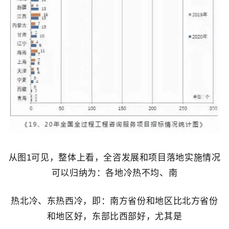
从图1可见，整体上看，全咨发展和项目落地实施情况
可以归纳为：各地冷热不均、南
热北冷、东热西冷，即：南方省份和地区比北方省份
和地区好，东部比西部好，尤其是