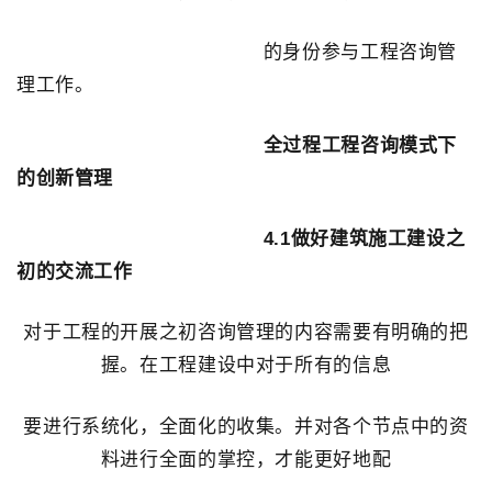
的身份参与工程咨询管
理工作。
全过程工程咨询模式下
的创新管理
4.1做好建筑施工建设之
初的交流工作
对于工程的开展之初咨询管理的内容需要有明确的把
握。在工程建设中对于所有的信息
要进行系统化，全面化的收集。并对各个节点中的资
料进行全面的掌控，才能更好地配